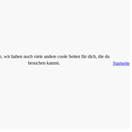
, wir haben noch viele andere coole Seiten für dich, die du
besuchen kannst.
Startseite