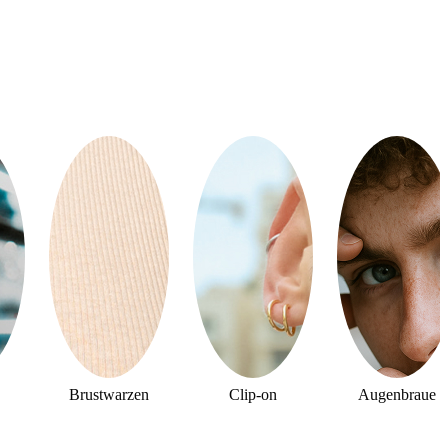
Brustwarzen
Clip-on
Augenbraue