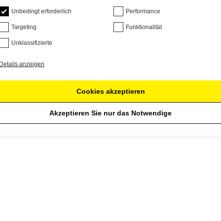
Unbedingt erforderlich
Performance
Targeting
Funktionalität
Unklassifizierte
Details anzeigen
Cookies akzeptieren
Akzeptieren Sie nur das Notwendige