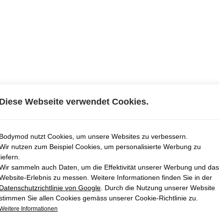
Diese Webseite verwendet Cookies.
Bodymod nutzt Cookies, um unsere Websites zu verbessern.
Wir nutzen zum Beispiel Cookies, um personalisierte Werbung zu
liefern.
Wir sammeln auch Daten, um die Effektivität unserer Werbung und das
Website-Erlebnis zu messen. Weitere Informationen finden Sie in der
Datenschutzrichtlinie von Google
. Durch die Nutzung unserer Website
stimmen Sie allen Cookies gemäss unserer Cookie-Richtlinie zu.
Weitere Informationen