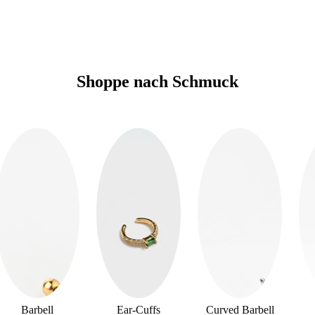
Shoppe nach Schmuck
Barbell
Ear-Cuffs
Curved Barbell