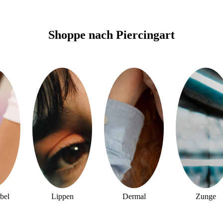
Shoppe nach Piercingart
bel
Lippen
Dermal
Zunge