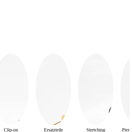
Clip-on
Ersatzteile
Stretching
Pier