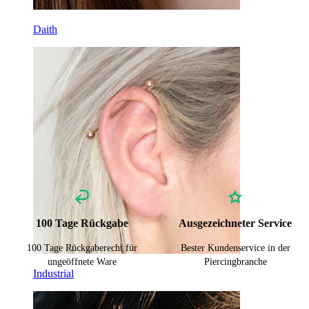
Daith
100 Tage Rückgabe
Ausgezeichneter Service
100 Tage Rückgaberecht für
Bester Kundenservice in der
ungeöffnete Ware
Piercingbranche
Industrial