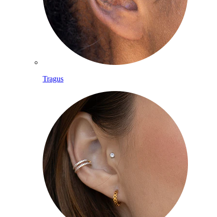
Tragus