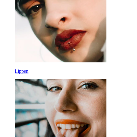
Lippen