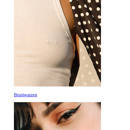
Brustwarzen