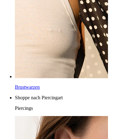
Brustwarzen
Shoppe nach Piercingart
Piercings