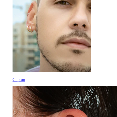
Clip-on