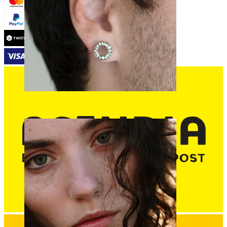
Stretching