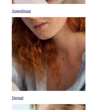
Augenbraue
Dermal