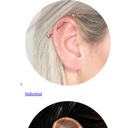
Industrial