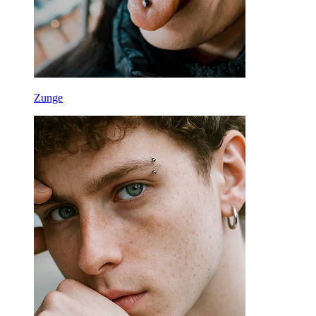
Zunge