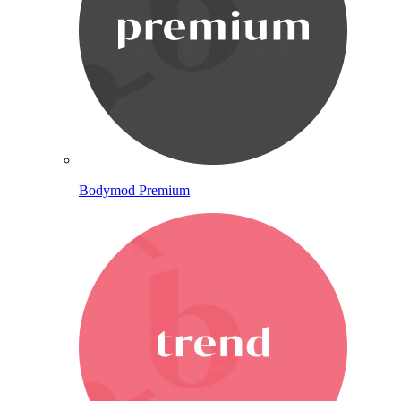
Bodymod Premium