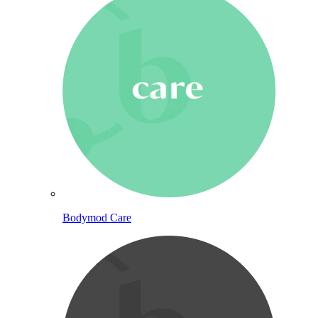
Bodymod Care