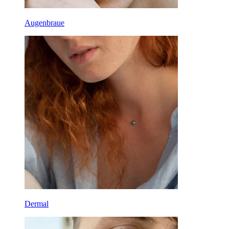
Augenbraue
Dermal