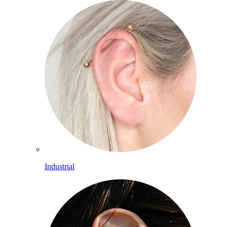
Industrial