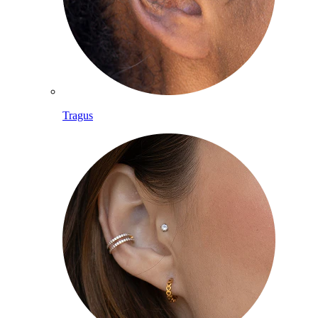
Tragus