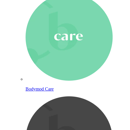
Bodymod Care