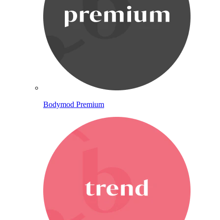
Bodymod Premium