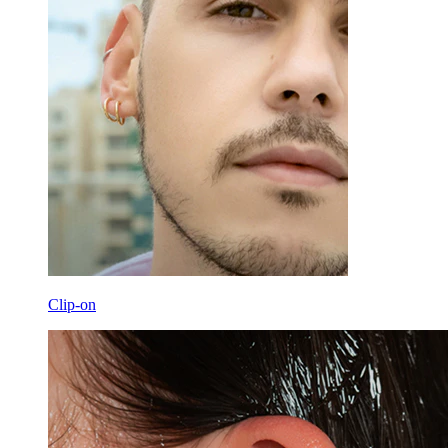
Clip-on