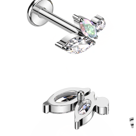
Industrial