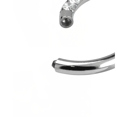
Stretching