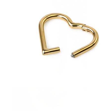
Brustwarzen