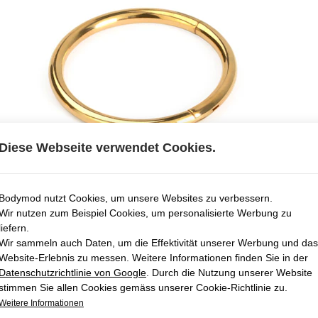
Diese Webseite verwendet Cookies.
Bodymod nutzt Cookies, um unsere Websites zu verbessern.
Wir nutzen zum Beispiel Cookies, um personalisierte Werbung zu
liefern.
Wir sammeln auch Daten, um die Effektivität unserer Werbung und das
Website-Erlebnis zu messen. Weitere Informationen finden Sie in der
Datenschutzrichtlinie von Google
. Durch die Nutzung unserer Website
stimmen Sie allen Cookies gemäss unserer Cookie-Richtlinie zu.
Weitere Informationen