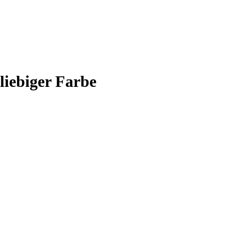
liebiger Farbe