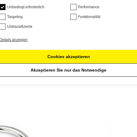
Unbedingt erforderlich
Performance
Targeting
Funktionalität
Unklassifizierte
Details anzeigen
Cookies akzeptieren
Akzeptieren Sie nur das Notwendige