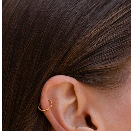
Stretching