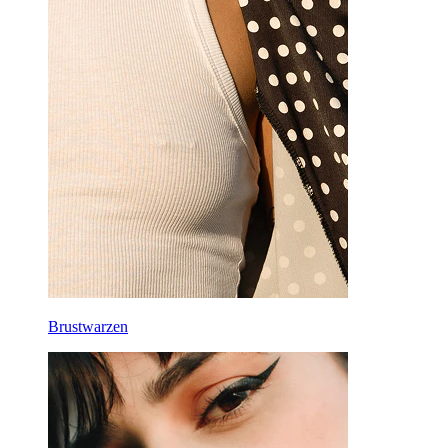
Brustwarzen