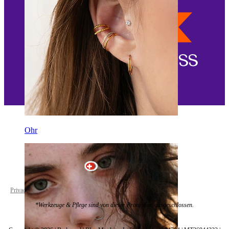
Ohr
Switzerland
Privacy policy
Cookie settings
*Werkzeuge & Pflege sind von dieser Promotion ausgeschlossen.