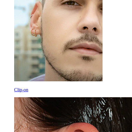
Clip-on