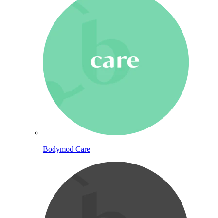
Bodymod Care