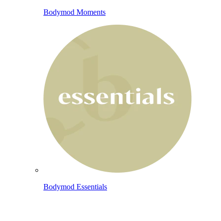
Bodymod Moments
Bodymod Essentials