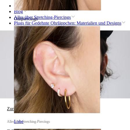
Startseite
Blog
Alles über Stretching-Piercings
Ohrpiercings
Plugs für Gedehnte Ohrläppchen: Materialien und Designs
Zurück zu Alles über Stretching-Piercings
Lobe
Alles über Stretching-Piercings