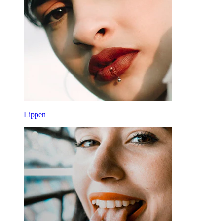
Lippen