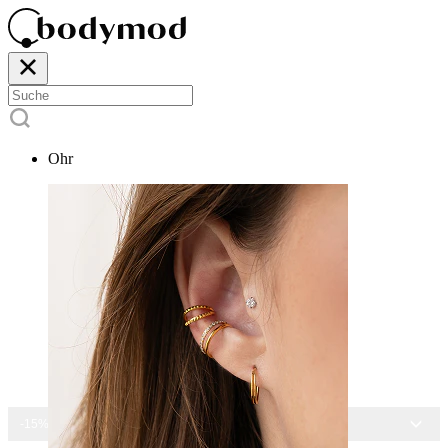
Ohr
-15% AUF ALLEN SCHMUCK