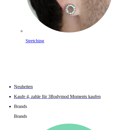
Stretching
Shoppe Titan
Neuheiten
Kaufe 4, zahle für 3
Bodymod Moments kaufen
Brands
Brands