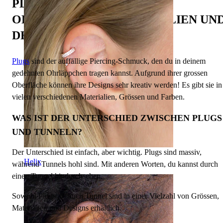
PLUGS FÜR GEDEHNTE
OHRLÄPPCHEN: MATERIALIEN UN
DESIGNS
Plugs
sind der auffällige Piercing-Schmuck, den du in deinem
gedehnten Ohrläppchen tragen kannst. Aufgrund ihrer grossen
Oberfläche können ihre Designs sehr kreativ werden! Es gibt sie in
vielen verschiedenen Materialien, Grössen und Farben.
WAS IST DER UNTERSCHIED ZWISCHEN PLUGS
UND TUNNELN?
Der Unterschied ist einfach, aber wichtig. Plugs sind massiv,
Helix
während Tunnels hohl sind. Mit anderen Worten, du kannst durch
einen Tunnel hindurchsehen.
Sowohl Plugs als auch Tunnel sind in einer Vielzahl von Grössen,
Materialien und Designs erhältlich.