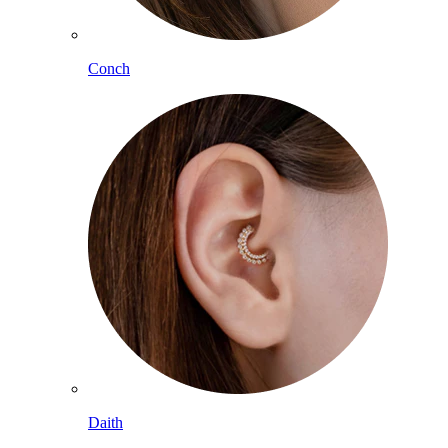
Conch
Daith