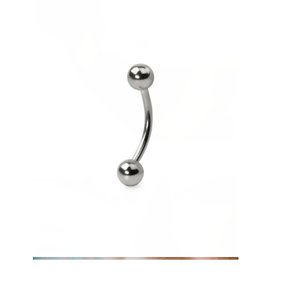
Lippen