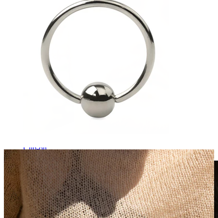
Clip-on