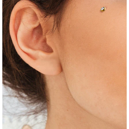
Brustwarzen