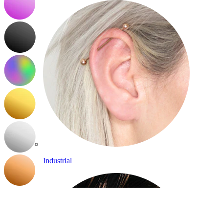
Industrial