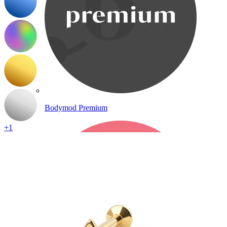
Bodymod Premium
+1