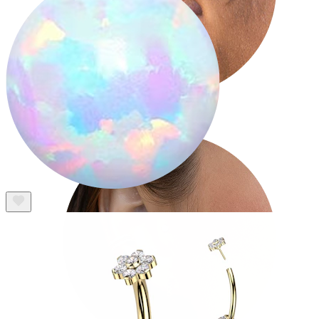
Tragus