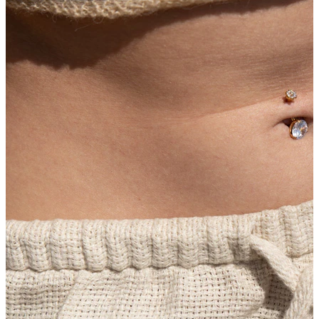
Industrial