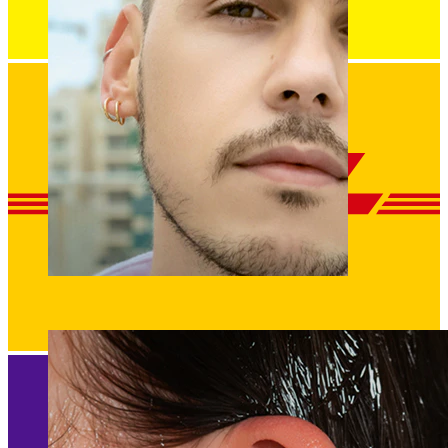
Clip-on