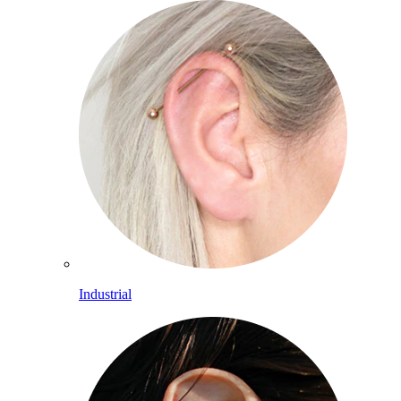
Industrial