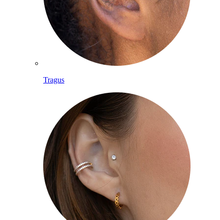
Tragus