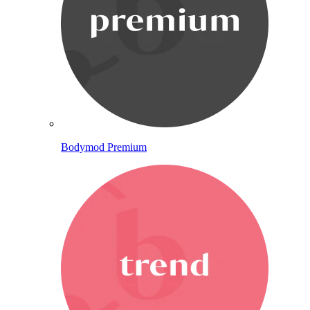
Bodymod Premium