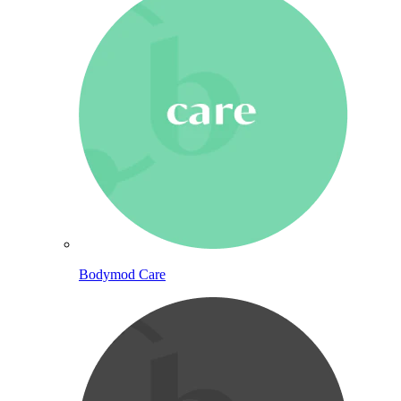
Bodymod Care