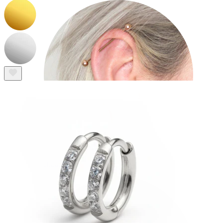
Industrial