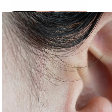
Stretching