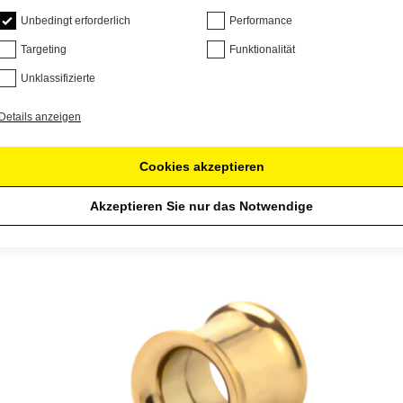
Unbedingt erforderlich
Performance
Targeting
Funktionalität
Unklassifizierte
Details anzeigen
Cookies akzeptieren
Akzeptieren Sie nur das Notwendige