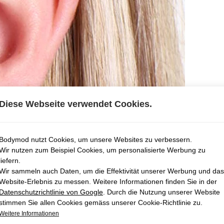
Diese Webseite verwendet Cookies.
Bodymod nutzt Cookies, um unsere Websites zu verbessern.
Wir nutzen zum Beispiel Cookies, um personalisierte Werbung zu
liefern.
Wir sammeln auch Daten, um die Effektivität unserer Werbung und das
Website-Erlebnis zu messen. Weitere Informationen finden Sie in der
Datenschutzrichtlinie von Google
. Durch die Nutzung unserer Website
stimmen Sie allen Cookies gemäss unserer Cookie-Richtlinie zu.
Weitere Informationen