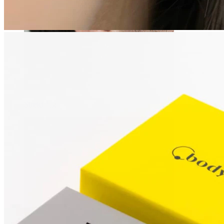
Stretching