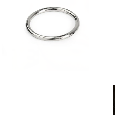
Clip-on