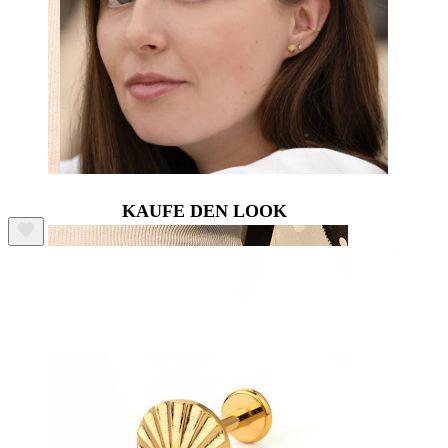
KAUFE DEN LOOK
Brustwarzen