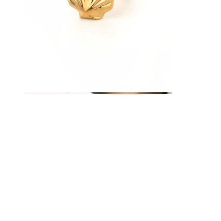
Lippen