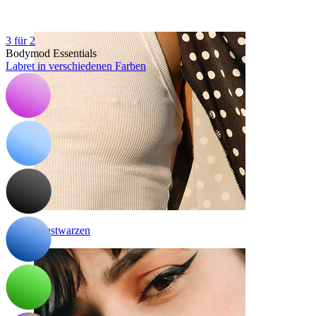
3 für 2
Bodymod Essentials
Labret in verschiedenen Farben
Brustwarzen