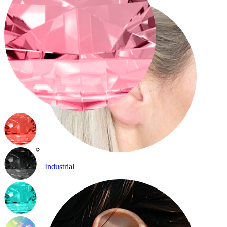
Industrial