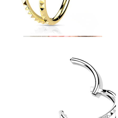
Industrial