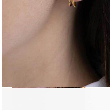
Stretching