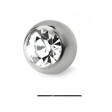
Industrial