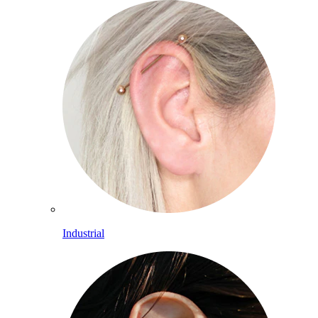
Industrial