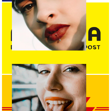
Lippen