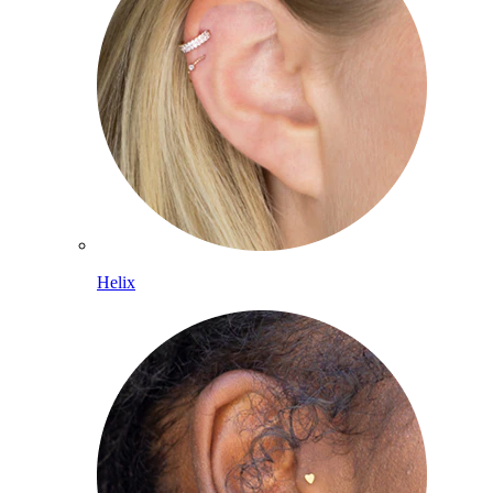
Helix