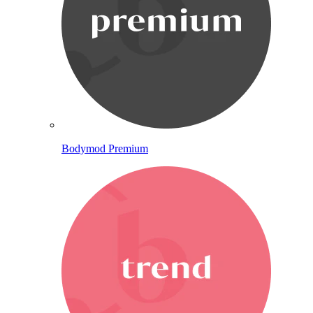
Bodymod Premium