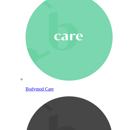
Bodymod Care