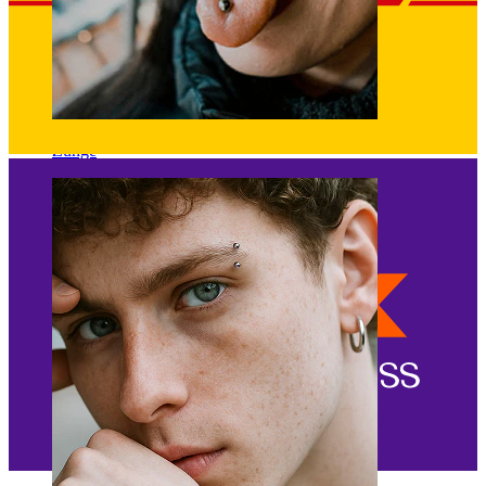
Zunge