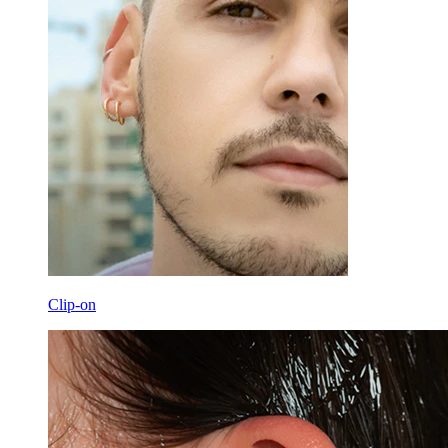
Clip-on