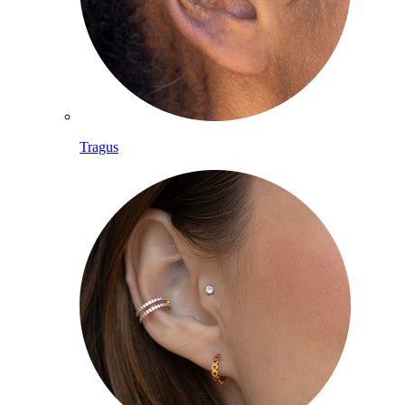
Tragus